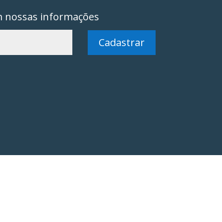
m nossas informações
Cadastrar