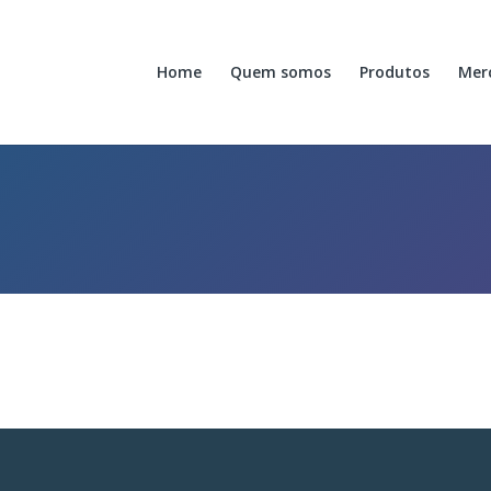
Home
Quem somos
Produtos
Mer