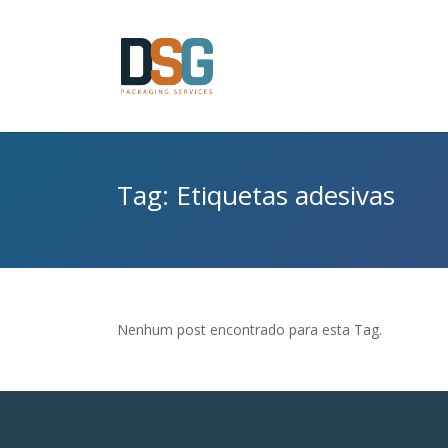
Tag: Etiquetas adesivas
Nenhum post encontrado para esta Tag.