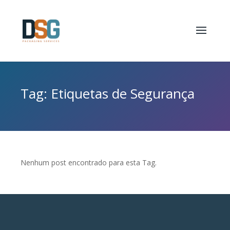
Tag: Etiquetas de Segurança
Nenhum post encontrado para esta Tag.