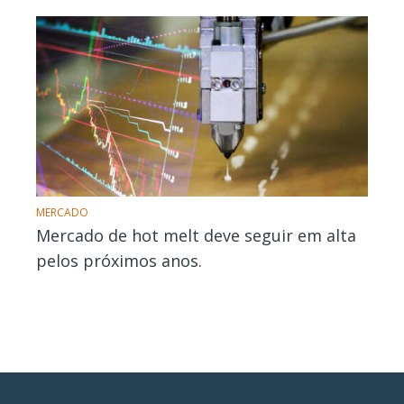
MERCADO
Mercado de hot melt deve seguir em alta
pelos próximos anos.