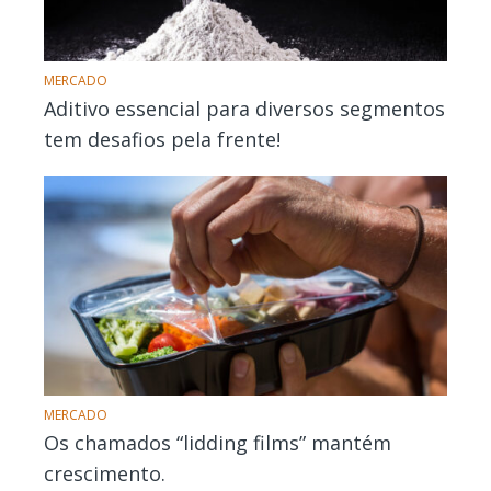
MERCADO
Aditivo essencial para diversos segmentos
tem desafios pela frente!
MERCADO
Os chamados “lidding films” mantém
crescimento.