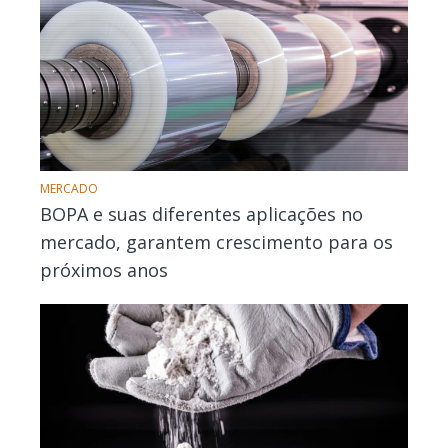
MERCADO
BOPA e suas diferentes aplicações no
mercado, garantem crescimento para os
próximos anos