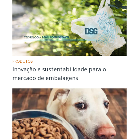
PRODUTOS
Inovação e sustentabilidade para o
mercado de embalagens