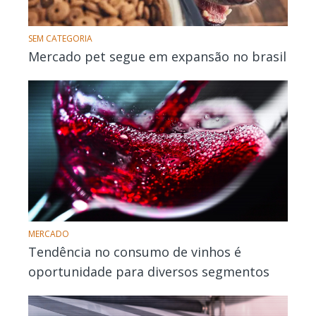
SEM CATEGORIA
Mercado pet segue em expansão no brasil
MERCADO
Tendência no consumo de vinhos é
oportunidade para diversos segmentos