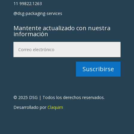
11 99822.1263
@dsg-packaging-services
Mantente actualizado con nuestra
información
Suscribirse
© 2025 DSG | Todos los derechos reservados.
Desarrollado por
Claquim