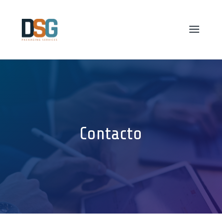
Contacto