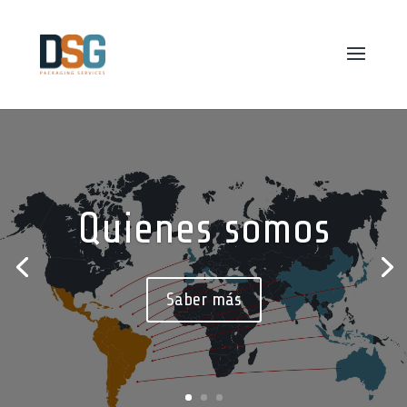
Quienes somos
Saber más