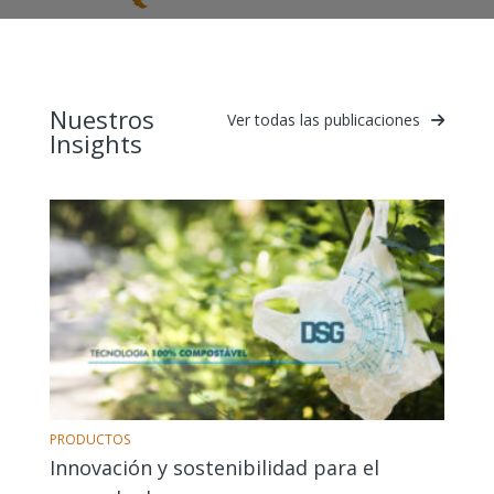
Nuestros
Ver todas las publicaciones
Insights
PRODUCTOS
Innovación y sostenibilidad para el