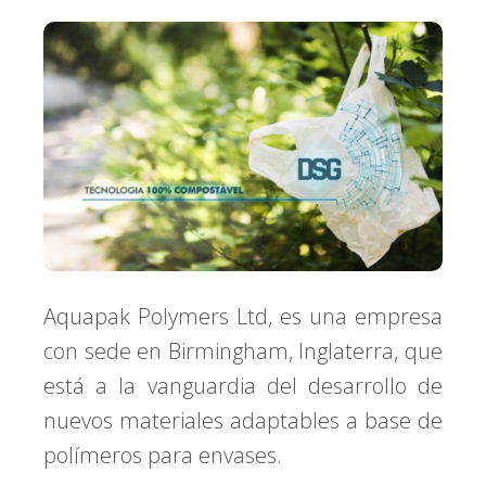
Aquapak Polymers Ltd, es una empresa
con sede en Birmingham, Inglaterra, que
está a la vanguardia del desarrollo de
nuevos materiales adaptables a base de
polímeros para envases.