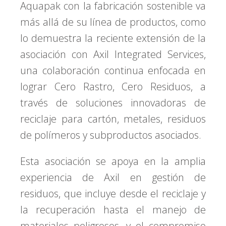
Aquapak con la fabricación sostenible va
más allá de su línea de productos, como
lo demuestra la reciente extensión de la
asociación con Axil Integrated Services,
una colaboración continua enfocada en
lograr Cero Rastro, Cero Residuos, a
través de soluciones innovadoras de
reciclaje para cartón, metales, residuos
de polímeros y subproductos asociados.
Esta asociación se apoya en la amplia
experiencia de Axil en gestión de
residuos, que incluye desde el reciclaje y
la recuperación hasta el manejo de
materiales peligrosos, y el compromiso