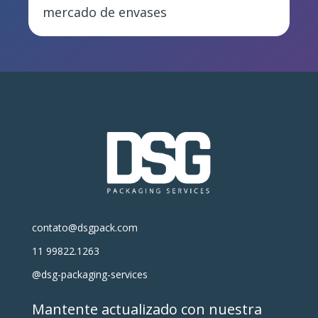
mercado de envases
contato@dsgpack.com
11 99822.1263
@dsg-packaging-services
Mantente actualizado con nuestra