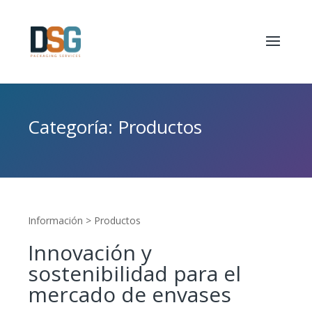
Categoría: Productos
Información > Productos
Innovación y
sostenibilidad para el
mercado de envases