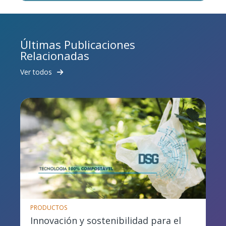
Últimas Publicaciones
Relacionadas
Ver todos
PRODUCTOS
Innovación y sostenibilidad para el