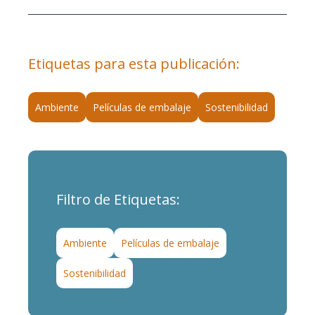
Etiquetas para esta publicación:
Ambiente
Películas de embalaje
Sostenibilidad
Filtro de Etiquetas:
Ambiente
Películas de embalaje
Sostenibilidad