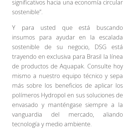
significativos hacia una economía circular
sostenible”.
Y para usted que está buscando
insumos para ayudar en la escalada
sostenible de su negocio, DSG está
trayendo en exclusiva para Brasil la línea
de productos de Aquapak. Consulte hoy
mismo a nuestro equipo técnico y sepa
más sobre los beneficios de aplicar los
polímeros Hydropol en sus soluciones de
envasado y manténgase siempre a la
vanguardia del mercado, aliando
tecnología y medio ambiente.