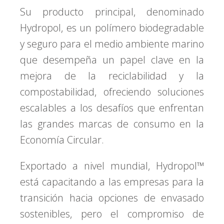
Su producto principal, denominado
Hydropol, es un polímero biodegradable
y seguro para el medio ambiente marino
que desempeña un papel clave en la
mejora de la reciclabilidad y la
compostabilidad, ofreciendo soluciones
escalables a los desafíos que enfrentan
las grandes marcas de consumo en la
Economía Circular.
Exportado a nivel mundial, Hydropol™
está capacitando a las empresas para la
transición hacia opciones de envasado
sostenibles, pero el compromiso de