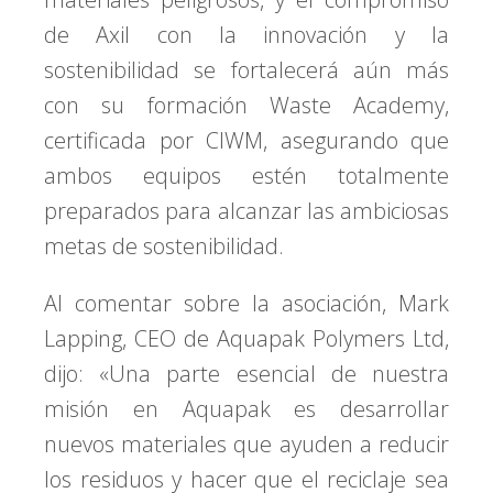
de Axil con la innovación y la
sostenibilidad se fortalecerá aún más
con su formación Waste Academy,
certificada por CIWM, asegurando que
ambos equipos estén totalmente
preparados para alcanzar las ambiciosas
metas de sostenibilidad.
Al comentar sobre la asociación, Mark
Lapping, CEO de Aquapak Polymers Ltd,
dijo: «Una parte esencial de nuestra
misión en Aquapak es desarrollar
nuevos materiales que ayuden a reducir
los residuos y hacer que el reciclaje sea