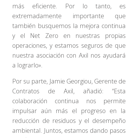
más eficiente. Por lo tanto, es
extremadamente importante que
también busquemos la mejora continua
y el Net Zero en nuestras propias
operaciones, y estamos seguros de que
nuestra asociación con Axil nos ayudará
a lograrlo».
Por su parte, Jamie Georgiou, Gerente de
Contratos de Axil, añadió: “Esta
colaboración continua nos permite
impulsar aún más el progreso en la
reducción de residuos y el desempeño
ambiental. Juntos, estamos dando pasos