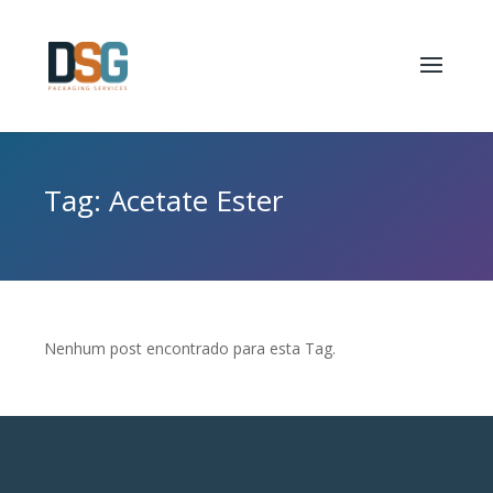
Tag: Acetate Ester
Nenhum post encontrado para esta Tag.