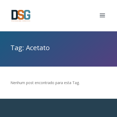
Tag: Acetato
Nenhum post encontrado para esta Tag.