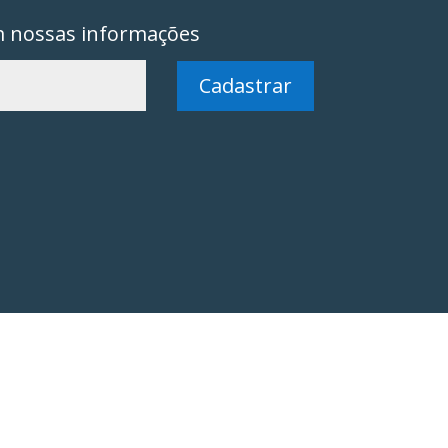
m nossas informações
Cadastrar