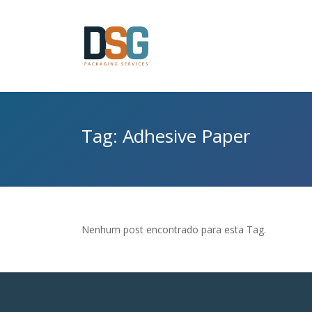
Tag: Adhesive Paper
Nenhum post encontrado para esta Tag.