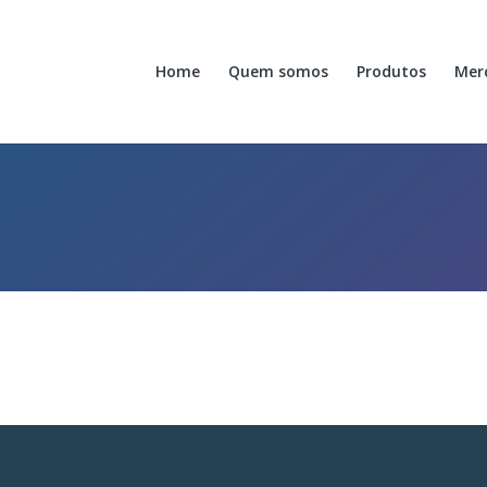
Home
Quem somos
Produtos
Mer