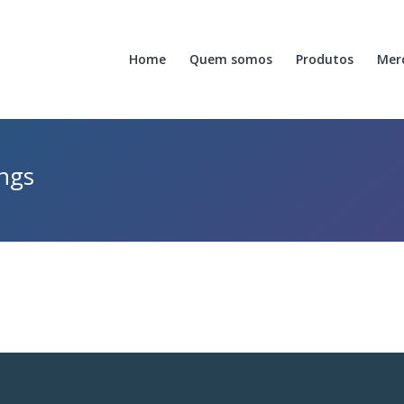
Home
Quem somos
Produtos
Mer
ings