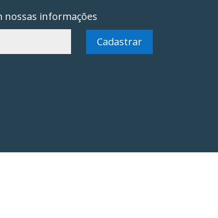
m nossas informações
Cadastrar