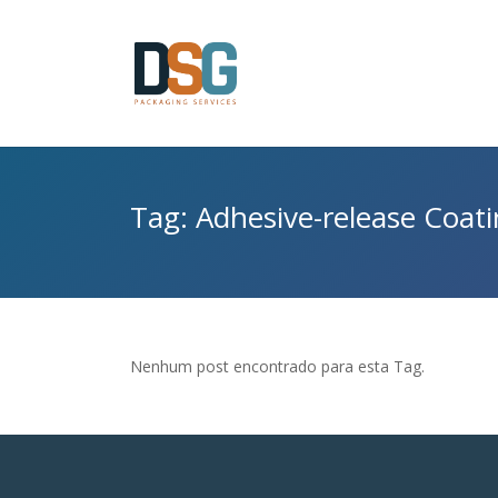
Tag: Adhesive-release Coat
Nenhum post encontrado para esta Tag.