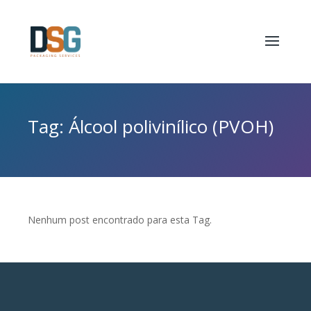
Tag: Álcool polivinílico (PVOH)
Nenhum post encontrado para esta Tag.