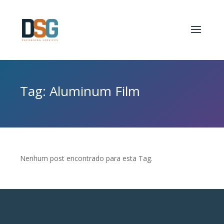
Tag: Aluminum Film
Nenhum post encontrado para esta Tag.