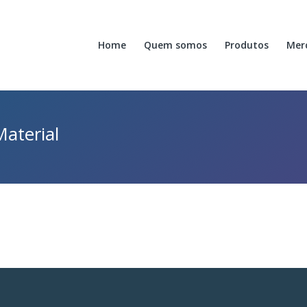
Home
Quem somos
Produtos
Mer
aterial