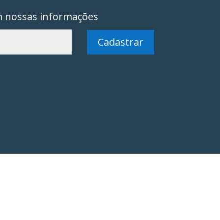
m nossas informações
Cadastrar