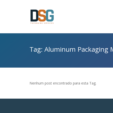
Tag: Aluminum Packaging M
Nenhum post encontrado para esta Tag.