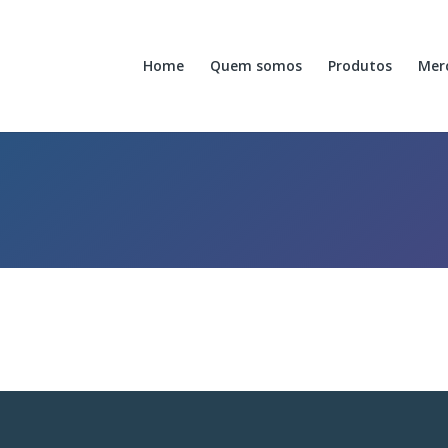
Home
Quem somos
Produtos
Mer