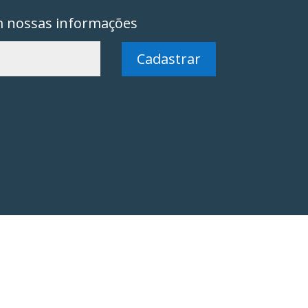
m nossas informações
Cadastrar