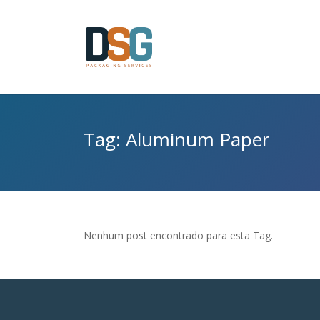
Tag: Aluminum Paper
Nenhum post encontrado para esta Tag.