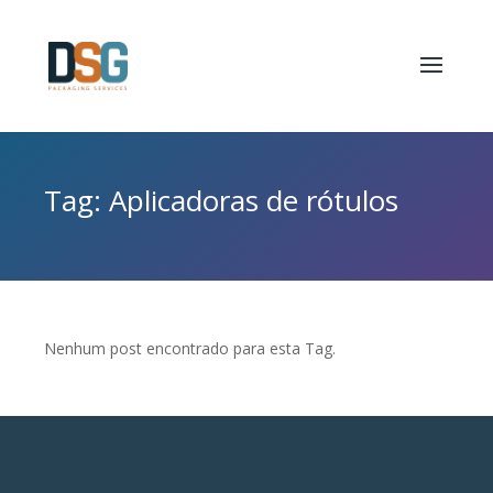
Tag: Aplicadoras de rótulos
Nenhum post encontrado para esta Tag.