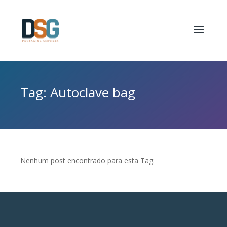
Tag: Autoclave bag
Nenhum post encontrado para esta Tag.