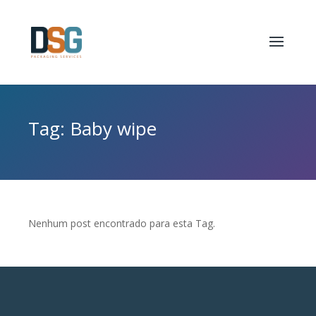
Tag: Baby wipe
Nenhum post encontrado para esta Tag.