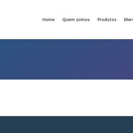
Home
Quem somos
Produtos
Mer