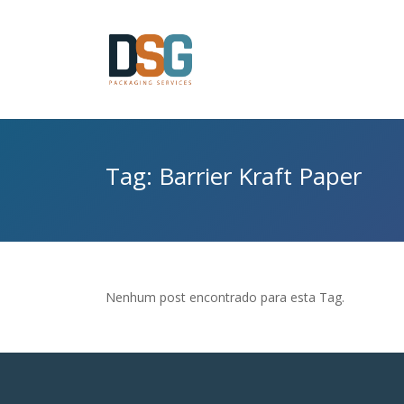
Tag: Barrier Kraft Paper
Nenhum post encontrado para esta Tag.