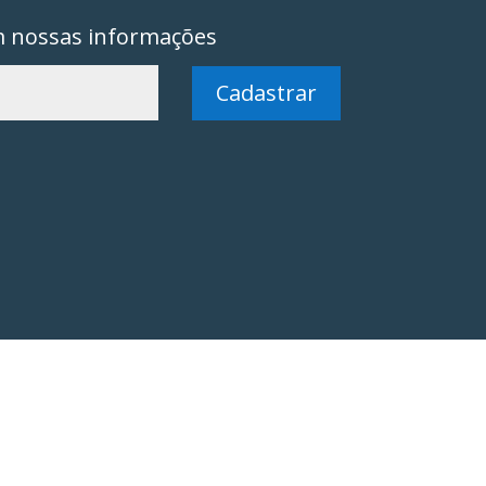
m nossas informações
Cadastrar