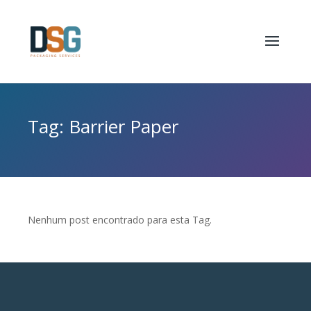
Tag: Barrier Paper
Nenhum post encontrado para esta Tag.