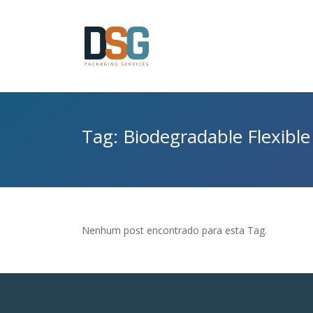
Tag: Biodegradable Flexible
Nenhum post encontrado para esta Tag.