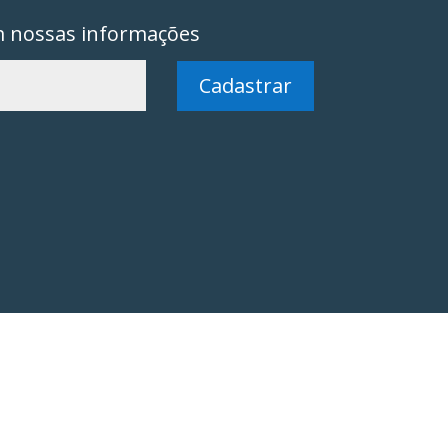
m nossas informações
Cadastrar