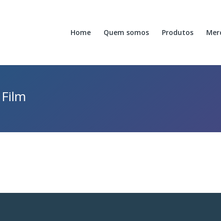
Home
Quem somos
Produtos
Mer
 Film