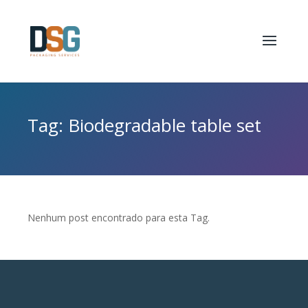
Tag: Biodegradable table set
Nenhum post encontrado para esta Tag.