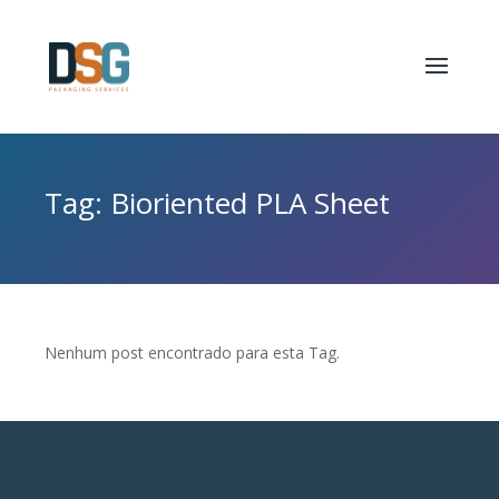
Tag: Bioriented PLA Sheet
Nenhum post encontrado para esta Tag.