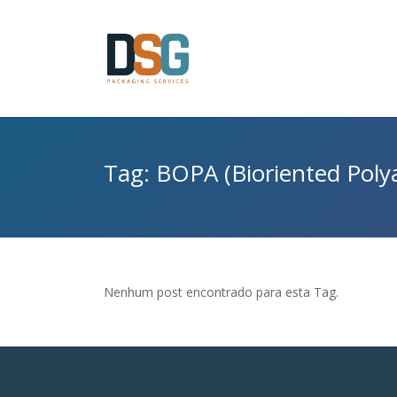
Tag: BOPA (Bioriented Poly
Nenhum post encontrado para esta Tag.