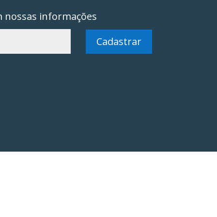
m nossas informações
Cadastrar