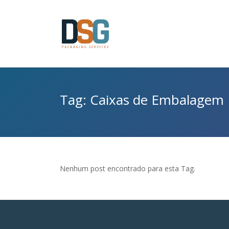
Tag: Caixas de Embalagem
Nenhum post encontrado para esta Tag.