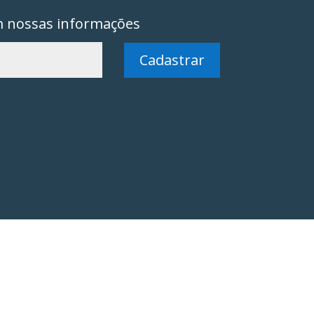
m nossas informações
Cadastrar