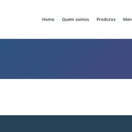
Home
Quem somos
Produtos
Mer