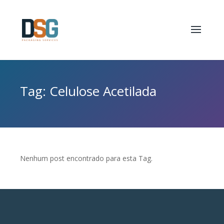
Tag: Celulose Acetilada
Nenhum post encontrado para esta Tag.