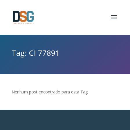
Tag: CI 77891
Nenhum post encontrado para esta Tag.