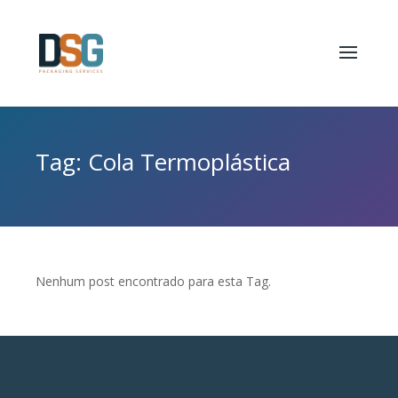
Tag: Cola Termoplástica
Nenhum post encontrado para esta Tag.