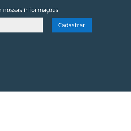
m nossas informações
Cadastrar