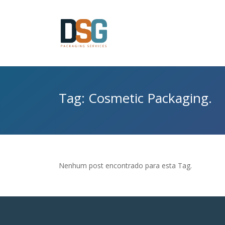
Tag: Cosmetic Packaging.
Nenhum post encontrado para esta Tag.