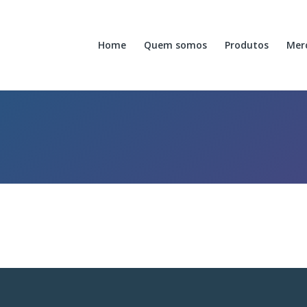
Home
Quem somos
Produtos
Mer