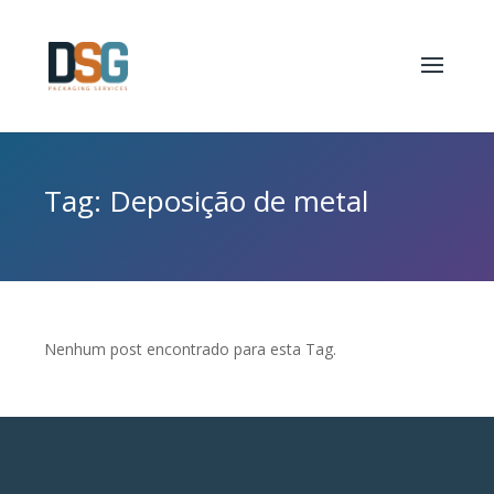
Tag: Deposição de metal
Nenhum post encontrado para esta Tag.