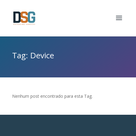
Tag: Device
Nenhum post encontrado para esta Tag.