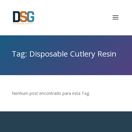
Tag: Disposable Cutlery Resin
Nenhum post encontrado para esta Tag.