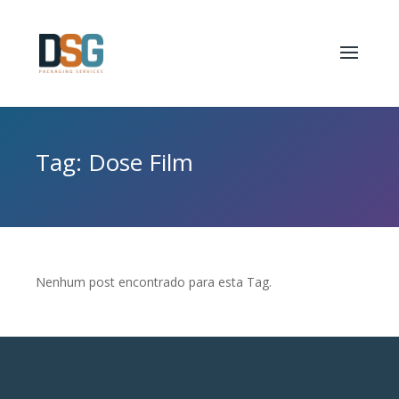
Tag: Dose Film
Nenhum post encontrado para esta Tag.