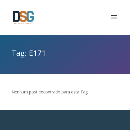
Tag: E171
Nenhum post encontrado para esta Tag.