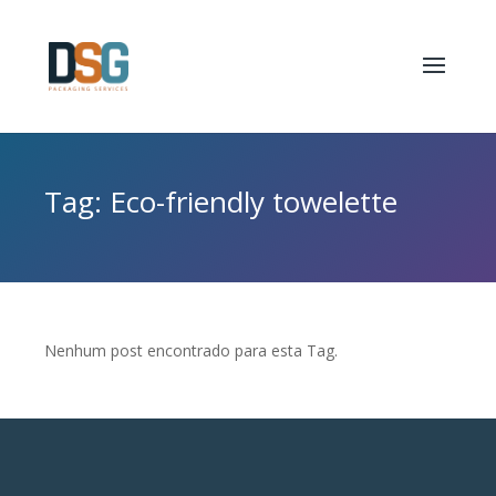
Tag: Eco-friendly towelette
Nenhum post encontrado para esta Tag.