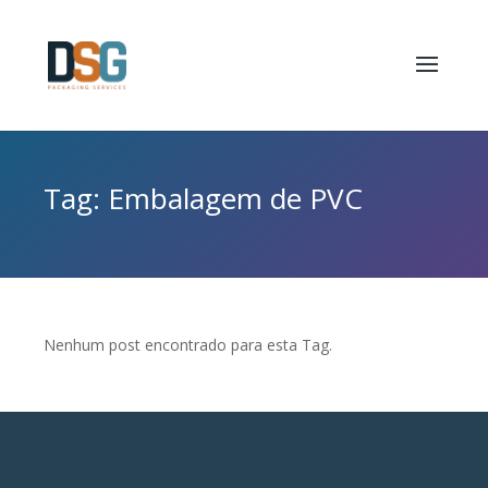
Tag: Embalagem de PVC
Nenhum post encontrado para esta Tag.