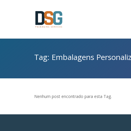
Tag: Embalagens Personali
Nenhum post encontrado para esta Tag.