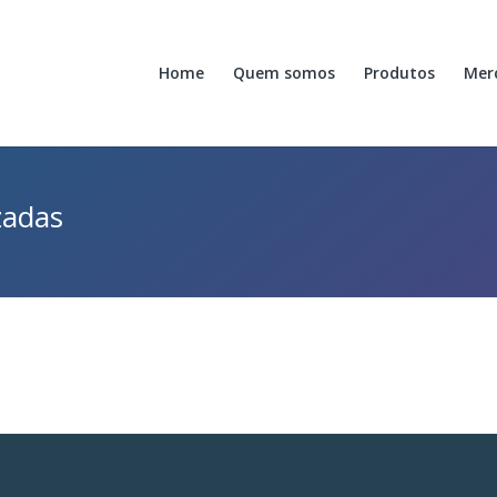
Home
Quem somos
Produtos
Mer
zadas