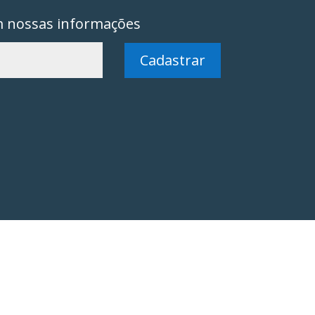
m nossas informações
Cadastrar