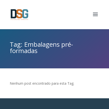
Tag: Embalagens pré-
formadas
Nenhum post encontrado para esta Tag.