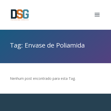
Tag: Envase de Poliamida
Nenhum post encontrado para esta Tag.