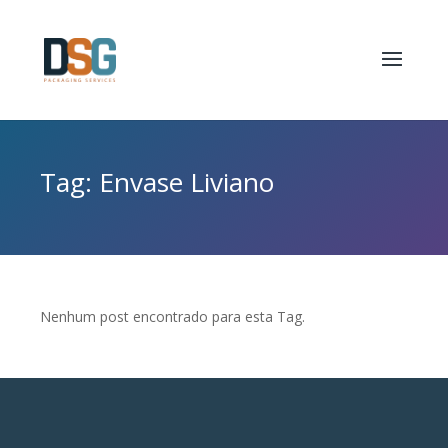
Tag: Envase Liviano
Nenhum post encontrado para esta Tag.