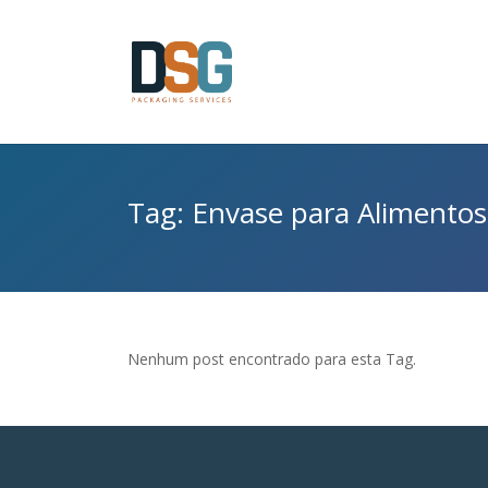
Tag: Envase para Alimentos
Nenhum post encontrado para esta Tag.