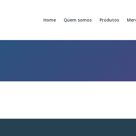
Home
Quem somos
Produtos
Mer