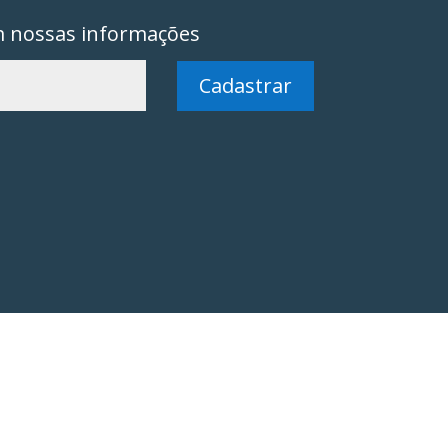
m nossas informações
Cadastrar