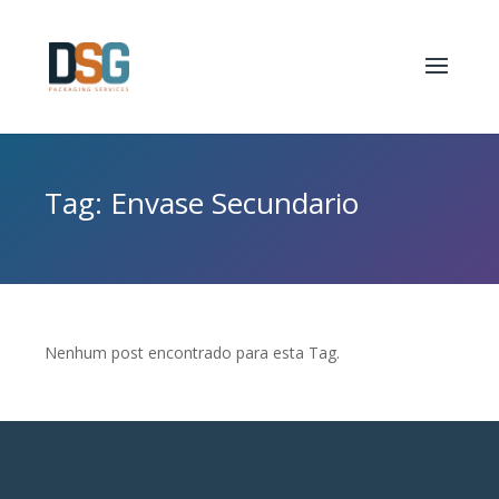
Tag: Envase Secundario
Nenhum post encontrado para esta Tag.