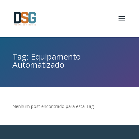
Tag: Equipamento
Automatizado
Nenhum post encontrado para esta Tag.