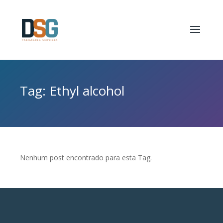
Tag: Ethyl alcohol
Nenhum post encontrado para esta Tag.