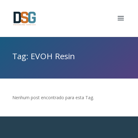
Tag: EVOH Resin
Nenhum post encontrado para esta Tag.