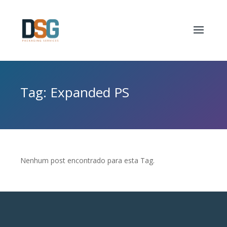
Tag: Expanded PS
Nenhum post encontrado para esta Tag.