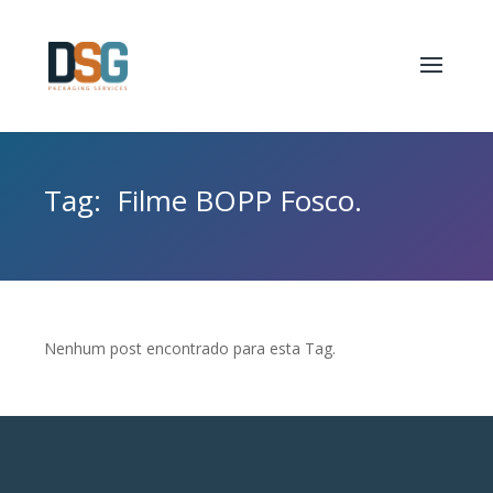
Tag: Filme BOPP Fosco .
Nenhum post encontrado para esta Tag.