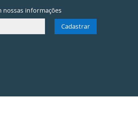
m nossas informações
Cadastrar