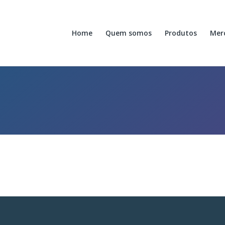
Home
Quem somos
Produtos
Mer