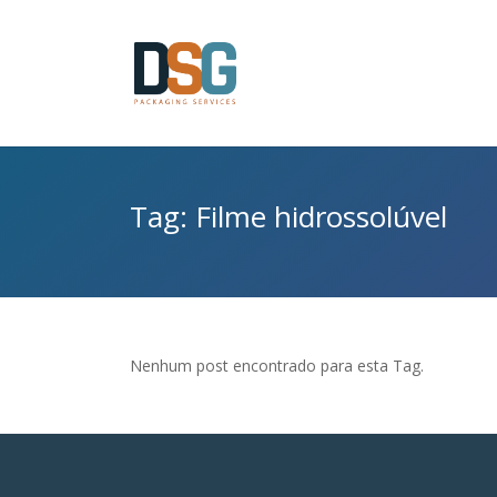
Tag: Filme hidrossolúvel
Nenhum post encontrado para esta Tag.