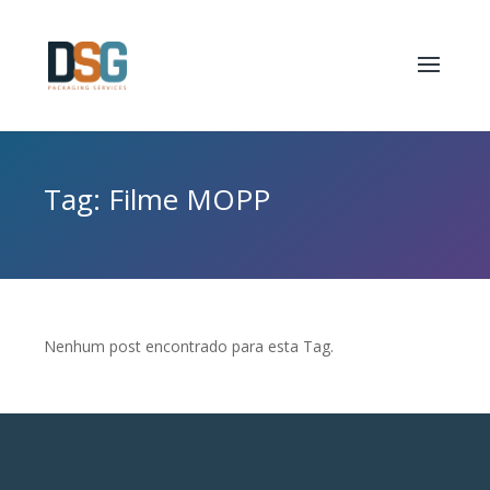
Tag: Filme MOPP
Nenhum post encontrado para esta Tag.