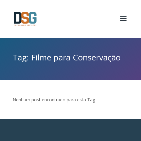
Tag: Filme para Conservação
Nenhum post encontrado para esta Tag.