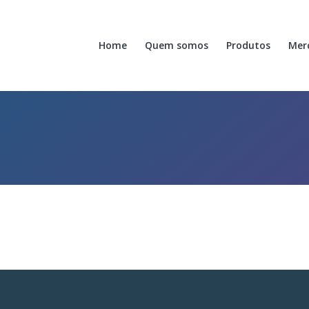
Home
Quem somos
Produtos
Mer