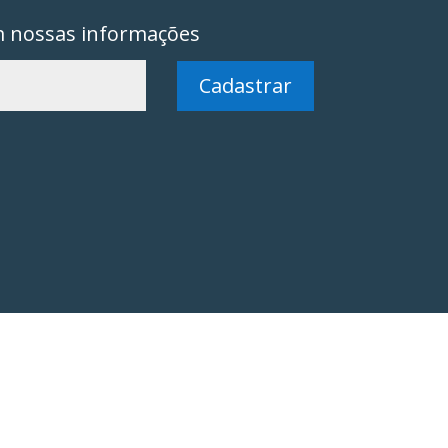
m nossas informações
Cadastrar