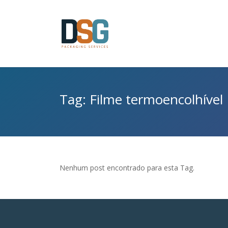
Tag: Filme termoencolhível
Nenhum post encontrado para esta Tag.